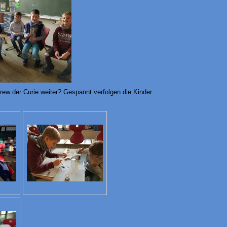
rew der Curie weiter? Gespannt verfolgen die Kinder