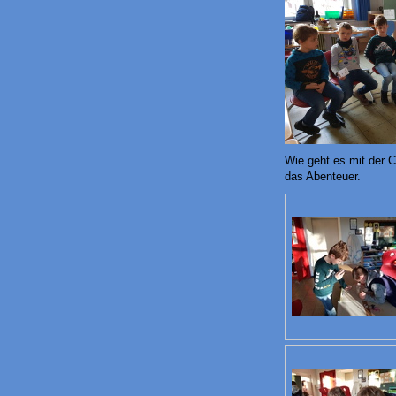
Wie geht es mit der C
das Abenteuer.