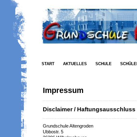
START
AKTUELLES
SCHULE
SCHÜLE
Impressum
Disclaimer / Haftungsausschluss
Grundschule Altengroden
Ubbostr. 5