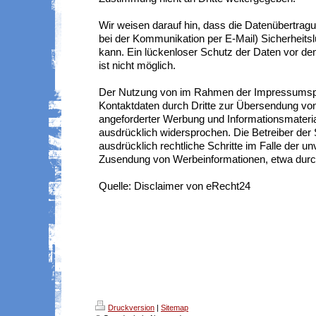
Wir weisen darauf hin, dass die Datenübertragun
bei der Kommunikation per E-Mail) Sicherheits
kann. Ein lückenloser Schutz der Daten vor dem
ist nicht möglich.
Der Nutzung von im Rahmen der Impressumspfli
Kontaktdaten durch Dritte zur Übersendung von
angeforderter Werbung und Informationsmaterial
ausdrücklich widersprochen. Die Betreiber der 
ausdrücklich rechtliche Schritte im Falle der un
Zusendung von Werbeinformationen, etwa durc
Quelle: Disclaimer von eRecht24
Druckversion
|
Sitemap