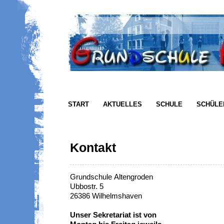
START
AKTUELLES
SCHULE
SCHÜLE
Kontakt
Grundschule Altengroden
Ubbostr. 5
26386 Wilhelmshaven
Unser Sekretariat
ist von