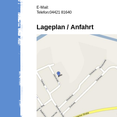
E-Mail:
Telefon:04421 81640
Lageplan / Anfahrt